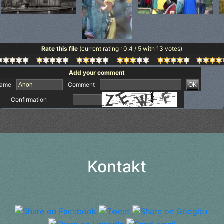
Rate this file
(current rating : 0.4 / 5 with 13 votes)
Add your comment
ame
Comment
Confirmation
Kontakt