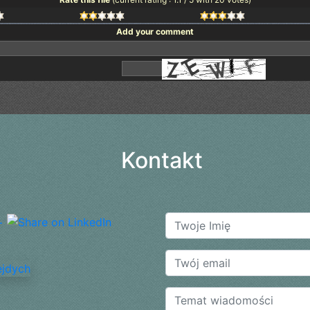
Add your comment
Kontakt