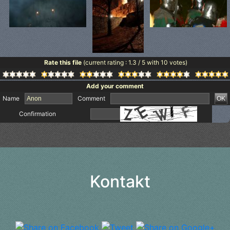
Rate this file
(current rating : 1.3 / 5 with 10 votes)
Add your comment
Name
Comment
Confirmation
Kontakt