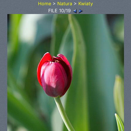
Home
>
Natura
>
Kwiaty
FILE 10/19